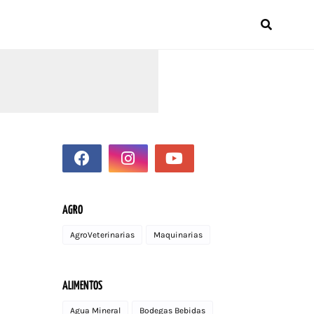
AGRO
AgroVeterinarias
Maquinarias
ALIMENTOS
Agua Mineral
Bodegas Bebidas