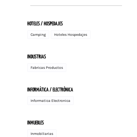
HOTELES / HOSPEDAJES
Camping
Hoteles Hospedajes
INDUSTRIAS
Fabricas Productos
INFORMÁTICA / ELECTRÓNICA
Informatica Electronica
INMUEBLES
Inmobiliarias