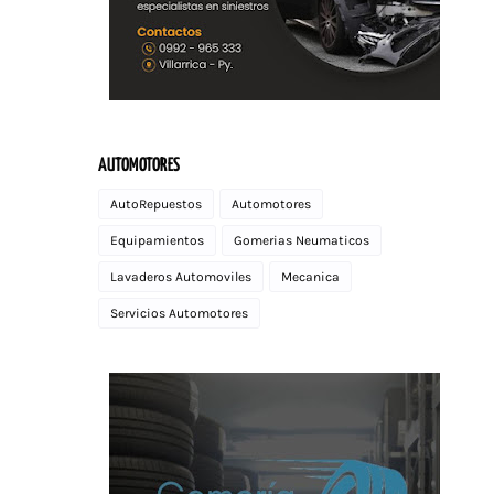
AUTOMOTORES
AutoRepuestos
Automotores
Equipamientos
Gomerias Neumaticos
Lavaderos Automoviles
Mecanica
Servicios Automotores