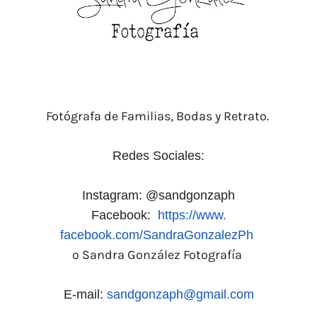
Fotógrafa
de Familias, Bodas y Retrato.
Redes Sociales:
Instagram: @sandgonzaph
Facebook:
https://www.
facebook.com/SandraGonzalezPh
o Sandra González Fotografía
E-mail:
sandgonzaph@gmail.com