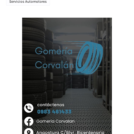
Servicios Automotores