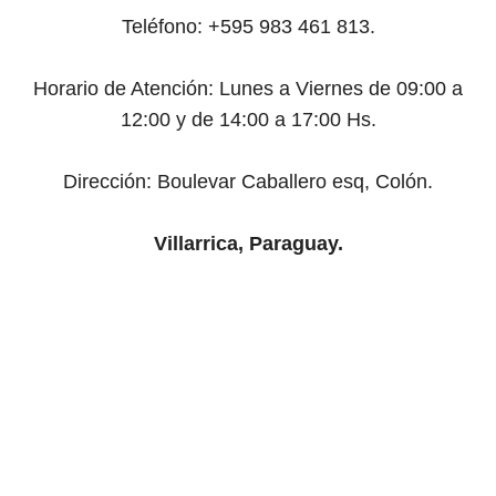
Teléfono: +595 983 461 813.
Horario de Atención:
Lunes a Viernes de 09:00 a
12:00 y de 14:00 a 17:00 Hs.
Dirección: Boulevar Caballero esq, Colón.
Villarrica, Paraguay.