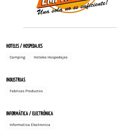
HOTELES / HOSPEDAJES
Camping
Hoteles Hospedajes
INDUSTRIAS
Fabricas Productos
INFORMÁTICA / ELECTRÓNICA
Informatica Electronica