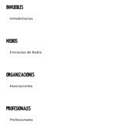
INMUEBLES
Inmobiliarias
MEDIOS
Emisoras de Radio
ORGANIZACIONES
Asociaciones
PROFESIONALES
Profesionales