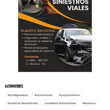
AUTOMOTORES
AutoRepuestos
Automotores
Equipamientos
Gomerias Neumaticos
Lavaderos Automoviles
Mecanica