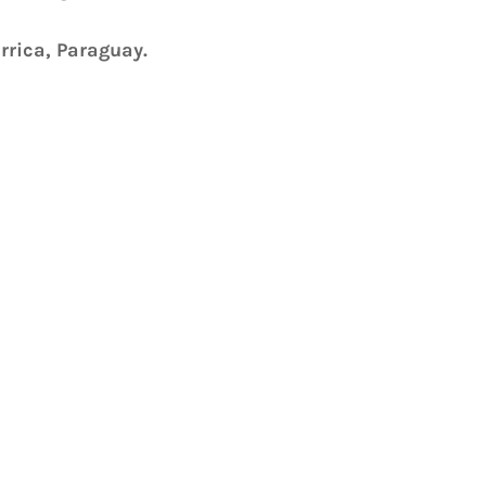
arrica, Paraguay.