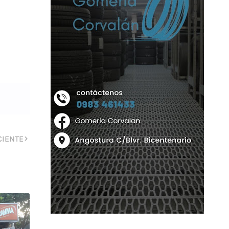
CIENTE