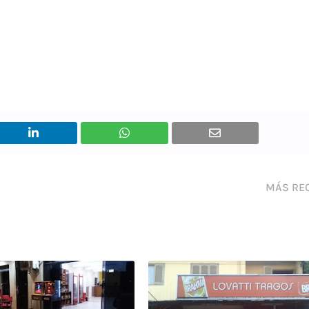
MÁS RE