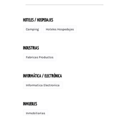
HOTELES / HOSPEDAJES
Camping
Hoteles Hospedajes
INDUSTRIAS
Fabricas Productos
INFORMÁTICA / ELECTRÓNICA
Informatica Electronica
INMUEBLES
Inmobiliarias