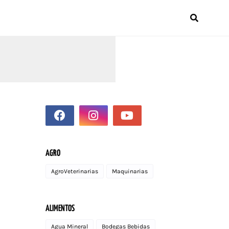
AGRO
AgroVeterinarias
Maquinarias
ALIMENTOS
Agua Mineral
Bodegas Bebidas