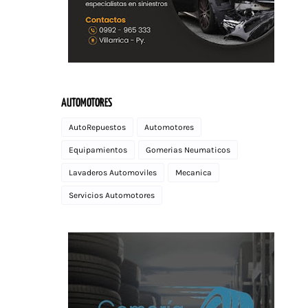
AUTOMOTORES
AutoRepuestos
Automotores
Equipamientos
Gomerias Neumaticos
Lavaderos Automoviles
Mecanica
Servicios Automotores