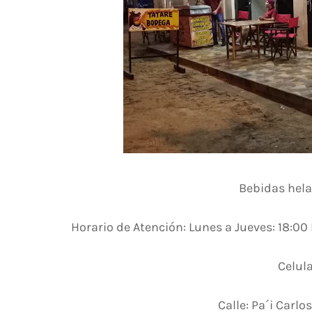
Bebidas hela
Horario de Atención: Lunes a Jueves: 18:00 
Celul
Calle: Pa´i Carl