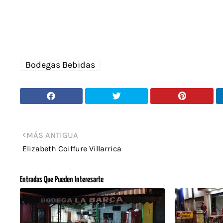
Bodegas Bebidas
MÁS ANTIGUA
Elizabeth Coiffure Villarrica
Entradas Que Pueden Interesarte