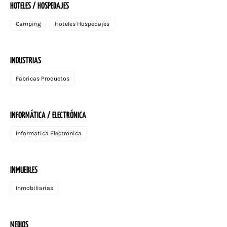
HOTELES / HOSPEDAJES
Camping
Hoteles Hospedajes
INDUSTRIAS
Fabricas Productos
INFORMÁTICA / ELECTRÓNICA
Informatica Electronica
INMUEBLES
Inmobiliarias
MEDIOS