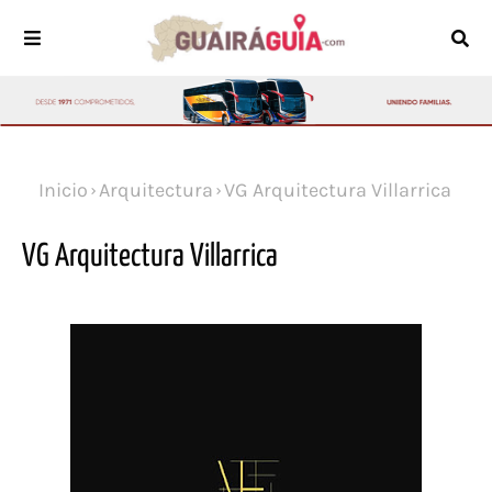
Inicio
Arquitectura
VG Arquitectura Villarrica
VG Arquitectura Villarrica