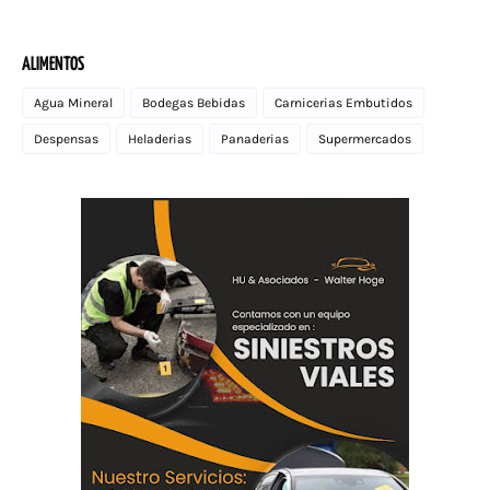
ALIMENTOS
Agua Mineral
Bodegas Bebidas
Carnicerias Embutidos
Despensas
Heladerias
Panaderias
Supermercados