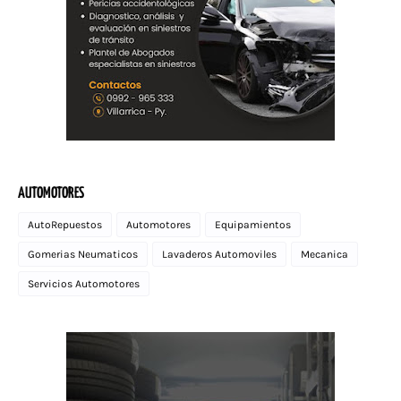
AUTOMOTORES
AutoRepuestos
Automotores
Equipamientos
Gomerias Neumaticos
Lavaderos Automoviles
Mecanica
Servicios Automotores