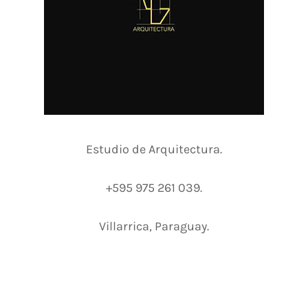
Estudio de Arquitectura.
+595 975 261 039.
Villarrica, Paraguay.