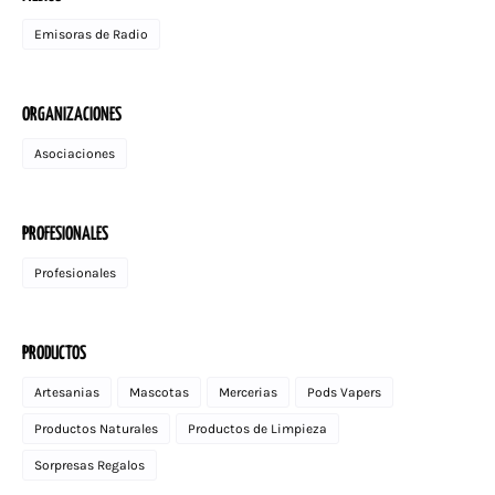
Emisoras de Radio
ORGANIZACIONES
Asociaciones
PROFESIONALES
Profesionales
PRODUCTOS
Artesanias
Mascotas
Mercerias
Pods Vapers
Productos Naturales
Productos de Limpieza
Sorpresas Regalos