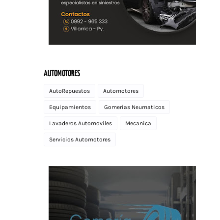
AUTOMOTORES
AutoRepuestos
Automotores
Equipamientos
Gomerias Neumaticos
Lavaderos Automoviles
Mecanica
Servicios Automotores