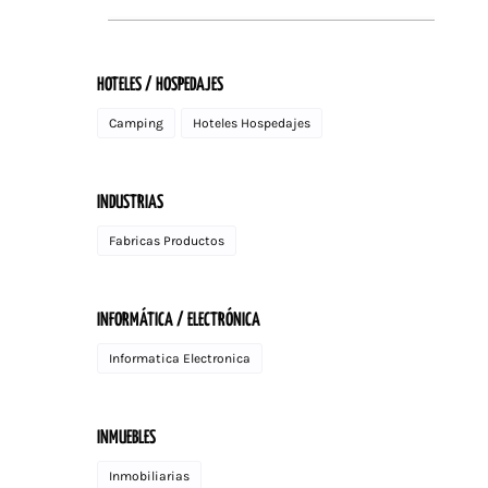
HOTELES / HOSPEDAJES
Camping
Hoteles Hospedajes
INDUSTRIAS
Fabricas Productos
INFORMÁTICA / ELECTRÓNICA
Informatica Electronica
INMUEBLES
Inmobiliarias