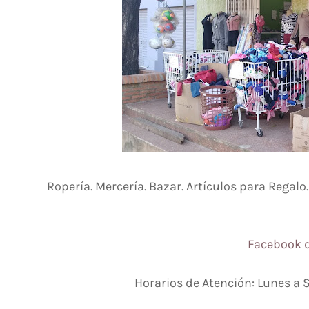
Ropería. Mercería. Bazar. Artículos para Regalo
Facebook d
Horarios de Atención: Lunes a 