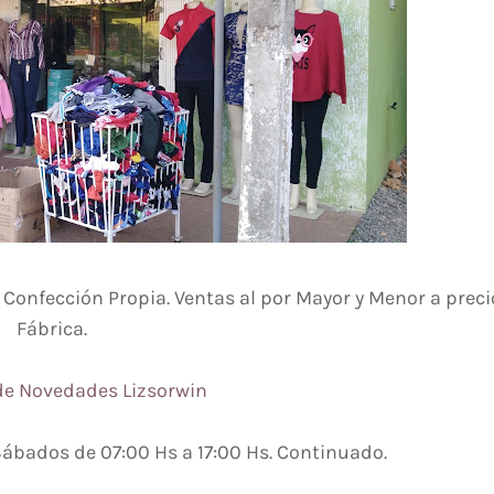
. Confección Propia. Ventas al por Mayor y Menor a preci
Fábrica.
e Novedades Lizsorwin
Sábados de 07:00 Hs a 17:00 Hs. Continuado.