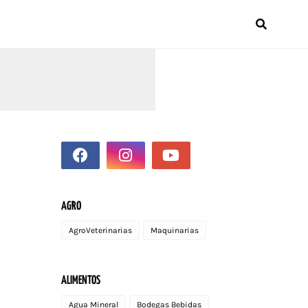
AGRO
AgroVeterinarias
Maquinarias
ALIMENTOS
Agua Mineral
Bodegas Bebidas