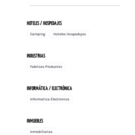
HOTELES / HOSPEDAJES
Camping
Hoteles Hospedajes
INDUSTRIAS
Fabricas Productos
INFORMÁTICA / ELECTRÓNICA
Informatica Electronica
INMUEBLES
Inmobiliarias