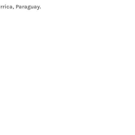
arrica, Paraguay.