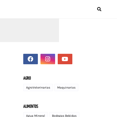
AGRO
AgroVeterinarias
Maquinarias
ALIMENTOS
Agua Mineral
Bodegas Bebidas