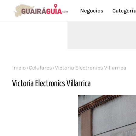
Negocios
Categorí
Inicio
Celulares
Victoria Electronics Villarrica
Victoria Electronics Villarrica