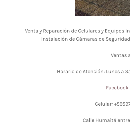
Venta y Reparación de Celulares y Equipos In
Instalación de Cámaras de Seguridad. 
Ventas a
Horario de Atención: Lunes a S
Facebook d
Celular: +595
Calle Humaitá entre 