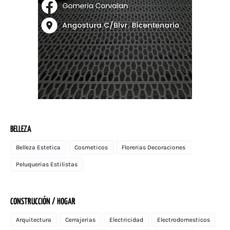
BELLEZA
Belleza Estetica
Cosmeticos
Florerias Decoraciones
Peluquerias Estilistas
CONSTRUCCIÓN / HOGAR
Arquitectura
Cerrajerias
Electricidad
Electrodomesticos