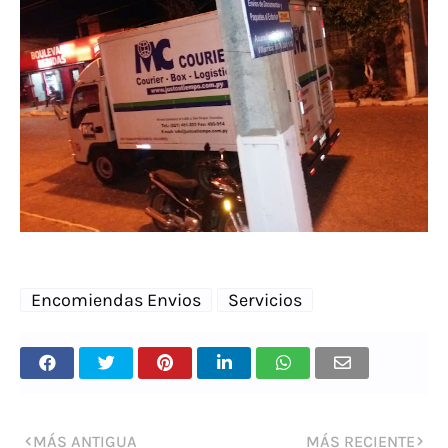
Encomiendas Envios
Servicios
MÁS ANTIGUA
MÁS RECIENTE