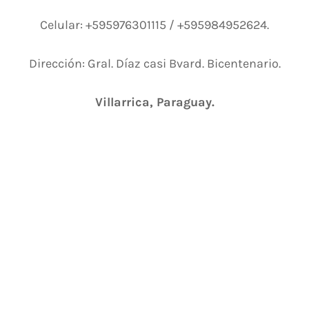
Celular: +595976301115 / +595984952624.
Dirección: Gral. Díaz casi Bvard. Bicentenario.
Villarrica, Paraguay.