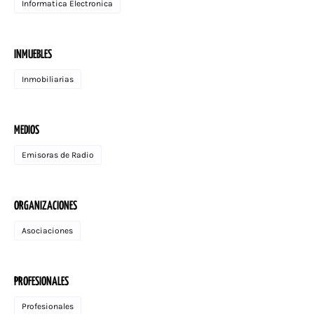
Informatica Electronica
INMUEBLES
Inmobiliarias
MEDIOS
Emisoras de Radio
ORGANIZACIONES
Asociaciones
PROFESIONALES
Profesionales