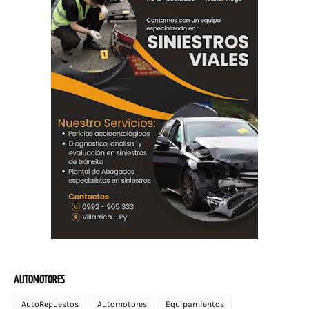
AUTOMOTORES
AutoRepuestos
Automotores
Equipamientos