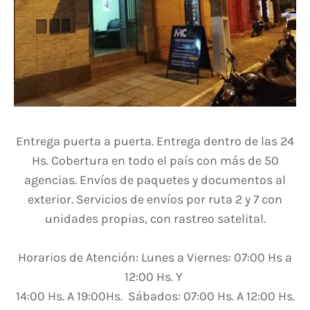
Entrega puerta a puerta. Entrega dentro de las 24
Hs. Cobertura en todo el país con más de 50
agencias. Envíos de paquetes y documentos al
exterior. Servicios de envíos por ruta 2 y 7 con
unidades propias, con rastreo satelital.
Horarios de Atención: Lunes a Viernes: 07:00 Hs a
12:00 Hs. Y
14:00 Hs. A 19:00Hs. Sábados: 07:00 Hs. A 12:00 Hs.