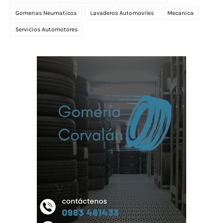
Gomerias Neumaticos
Lavaderos Automoviles
Mecanica
Servicios Automotores