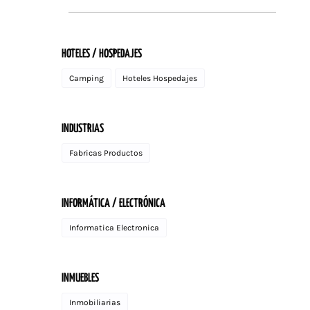
HOTELES / HOSPEDAJES
Camping
Hoteles Hospedajes
INDUSTRIAS
Fabricas Productos
INFORMÁTICA / ELECTRÓNICA
Informatica Electronica
INMUEBLES
Inmobiliarias