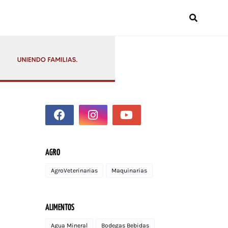
AGRO
AgroVeterinarias
Maquinarias
ALIMENTOS
Agua Mineral
Bodegas Bebidas