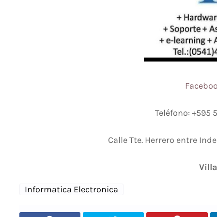
Faceboo
Teléfono: +595 5
Calle Tte. Herrero entre In
Vill
Informatica Electronica