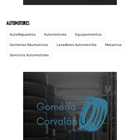
AUTOMOTORES
AutoRepuestos
Automotores
Equipamientos
Gomerias Neumaticos
Lavaderos Automoviles
Mecanica
Servicios Automotores