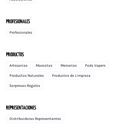
PROFESIONALES
Profesionales
PRODUCTOS
Artesanias
Mascotas
Mercerias
Pods Vapers
Productos Naturales
Productos de Limpieza
Sorpresas Regalos
REPRESENTACIONES
Distribuidoras Representantes