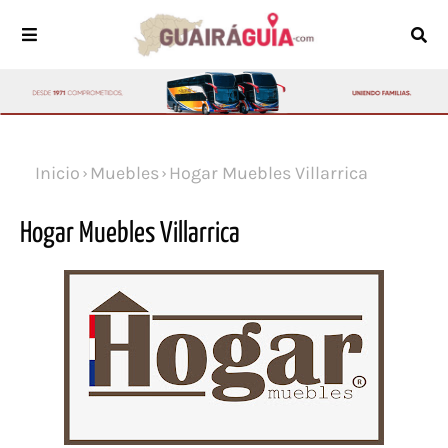
Inicio
Muebles
Hogar Muebles Villarrica
Hogar Muebles Villarrica