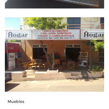
Muebles