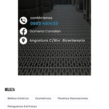
BELLEZA
Belleza Estetica
Cosmeticos
Florerias Decoraciones
Peluquerias Estilistas