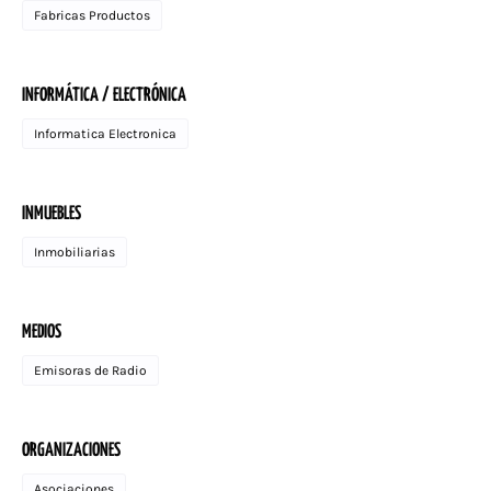
Fabricas Productos
INFORMÁTICA / ELECTRÓNICA
Informatica Electronica
INMUEBLES
Inmobiliarias
MEDIOS
Emisoras de Radio
ORGANIZACIONES
Asociaciones