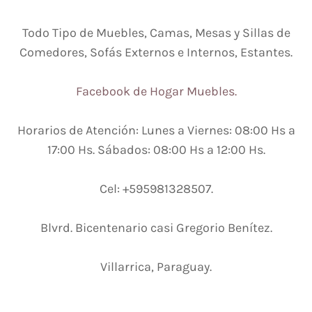
Todo Tipo de Muebles, Camas, Mesas y Sillas de
Comedores, Sofás Externos e Internos, Estantes.
Facebook de Hogar Muebles.
Horarios de Atención: Lunes a Viernes: 08:00 Hs a
17:00 Hs. Sábados: 08:00 Hs a 12:00 Hs.
Cel: +595981328507.
Blvrd. Bicentenario casi Gregorio Benítez.
Villarrica, Paraguay.