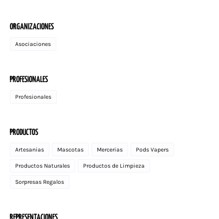
ORGANIZACIONES
Asociaciones
PROFESIONALES
Profesionales
PRODUCTOS
Artesanias
Mascotas
Mercerias
Pods Vapers
Productos Naturales
Productos de Limpieza
Sorpresas Regalos
REPRESENTACIONES