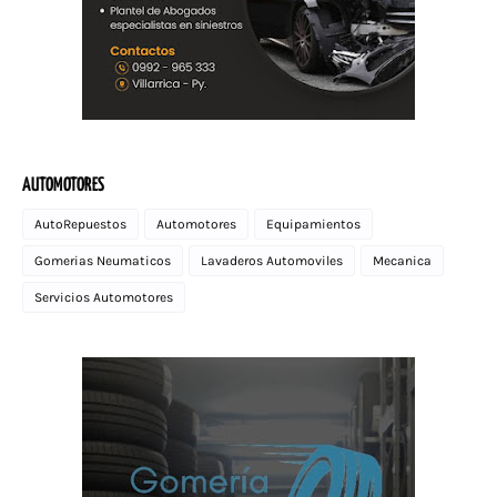
AUTOMOTORES
AutoRepuestos
Automotores
Equipamientos
Gomerias Neumaticos
Lavaderos Automoviles
Mecanica
Servicios Automotores