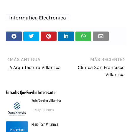
Informatica Electronica
MÁS ANTIGUA
MÁS RECIENTE
LA Arquitectura Villarrica
Clinica San Francisco
Villarrica
Entradas Que Pueden Interesarte
Soto Servian Villarrica
May 01, 2023
Mimo Tech Villarrica