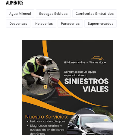
ALIMENTOS
Agua Mineral
Bodegas Bebidas
Carnicerias Embutidos
Despensas
Heladerias
Panaderias
Supermercados