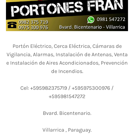
Portón Eléctrico, Cerca Eléctrica, Cámaras de
Vigilancia, Alarmas, Instalación de Antenas, Venta
e Instalación de Aires Acondicionados, Prevención
de Incendios.
Cel: +595982375719 / +595975300976 /
+595981547272
Bvard. Bicentenario.
Villarrica , Paraguay.