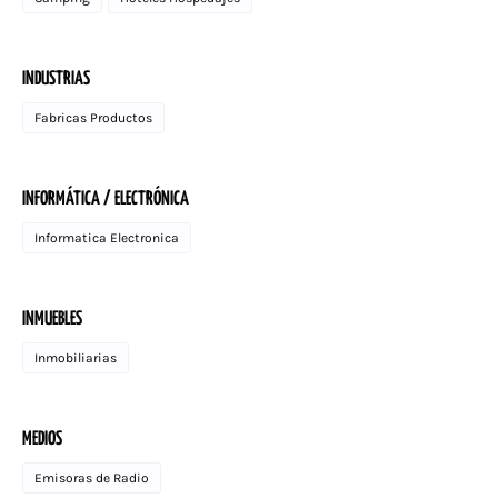
INDUSTRIAS
Fabricas Productos
INFORMÁTICA / ELECTRÓNICA
Informatica Electronica
INMUEBLES
Inmobiliarias
MEDIOS
Emisoras de Radio