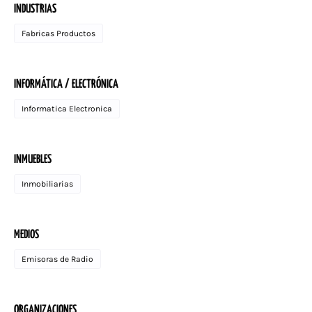
INDUSTRIAS
Fabricas Productos
INFORMÁTICA / ELECTRÓNICA
Informatica Electronica
INMUEBLES
Inmobiliarias
MEDIOS
Emisoras de Radio
ORGANIZACIONES