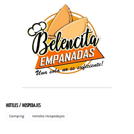
HOTELES / HOSPEDAJES
Camping
Hoteles Hospedajes