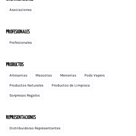
Asociaciones
PROFESIONALES
Profesionales
PRODUCTOS
Artesanias
Mascotas
Mercerias
Pods Vapers
Productos Naturales
Productos de Limpieza
Sorpresas Regalos
REPRESENTACIONES
Distribuidoras Representantes