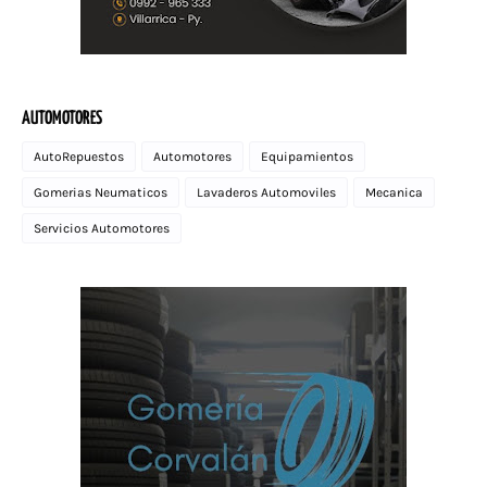
AUTOMOTORES
AutoRepuestos
Automotores
Equipamientos
Gomerias Neumaticos
Lavaderos Automoviles
Mecanica
Servicios Automotores