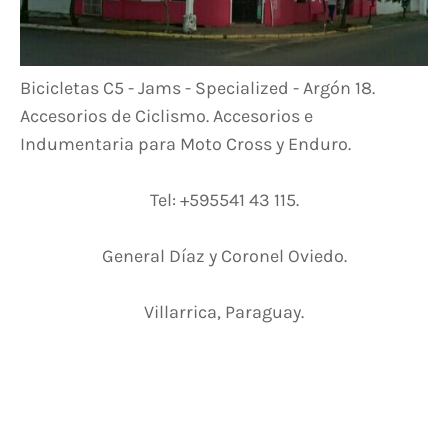
Bicicletas C5 - Jams - Specialized - Argón 18.
Accesorios de Ciclismo. Accesorios e
Indumentaria para Moto Cross y Enduro.
Tel: +595541 43 115.
General Díaz y Coronel Oviedo.
Villarrica, Paraguay.