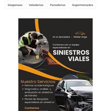
Despensas
Heladerias
Panaderias
Supermercados