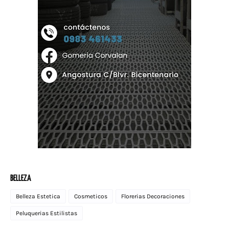
BELLEZA
Belleza Estetica
Cosmeticos
Florerias Decoraciones
Peluquerias Estilistas