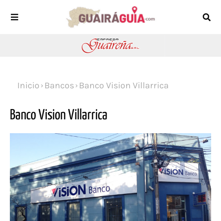
Inicio
Bancos
Banco Vision Villarrica
Banco Vision Villarrica