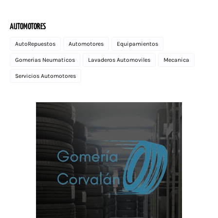
AUTOMOTORES
AutoRepuestos
Automotores
Equipamientos
Gomerias Neumaticos
Lavaderos Automoviles
Mecanica
Servicios Automotores