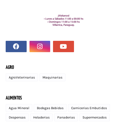
AGRO
AgroVeterinarias
Maquinarias
ALIMENTOS
Agua Mineral
Bodegas Bebidas
Carnicerias Embutidos
Despensas
Heladerias
Panaderias
Supermercados