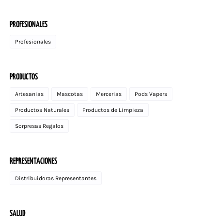
PROFESIONALES
Profesionales
PRODUCTOS
Artesanias
Mascotas
Mercerias
Pods Vapers
Productos Naturales
Productos de Limpieza
Sorpresas Regalos
REPRESENTACIONES
Distribuidoras Representantes
SALUD