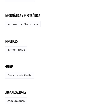
INFORMÁTICA / ELECTRÓNICA
Informatica Electronica
INMUEBLES
Inmobiliarias
MEDIOS
Emisoras de Radio
ORGANIZACIONES
Asociaciones