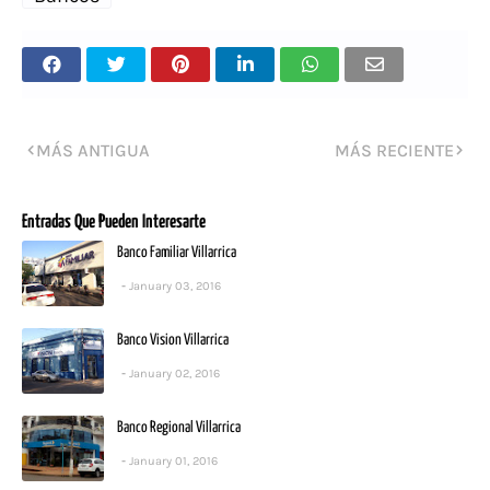
MÁS ANTIGUA
MÁS RECIENTE
Entradas Que Pueden Interesarte
Banco Familiar Villarrica
January 03, 2016
Banco Vision Villarrica
January 02, 2016
Banco Regional Villarrica
January 01, 2016