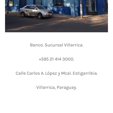
Banco. Sucursal Villarrica.
+595 21 414 3000.
Calle Carlos A. López y Mcal. Estigarribia.
Villarrica, Paraguay.