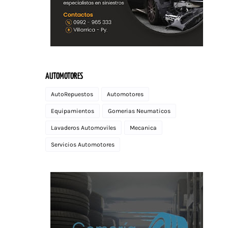
AUTOMOTORES
AutoRepuestos
Automotores
Equipamientos
Gomerias Neumaticos
Lavaderos Automoviles
Mecanica
Servicios Automotores