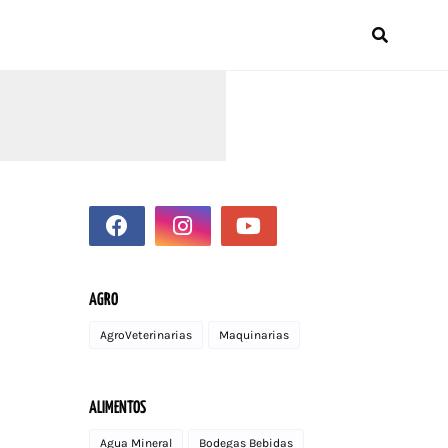
AGRO
AgroVeterinarias
Maquinarias
ALIMENTOS
Agua Mineral
Bodegas Bebidas