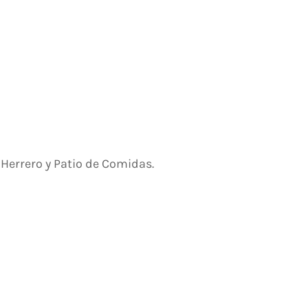
errero y Patio de Comidas.