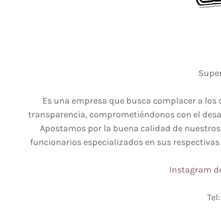
Super
Es una empresa que busca complacer a los c
transparencia, comprometiéndonos con el desar
Apostamos por la buena calidad de nuestros
funcionarios especializados en sus respectivas 
Instagram d
Tel