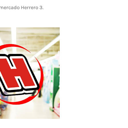
ercado Herrero 3.