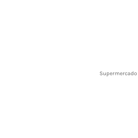
Supermercado H