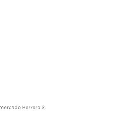
mercado Herrero 2.