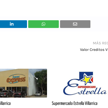
MÁS RE
Valor Creditos Vi
llarrica
Supermercado Estrella Villarrica