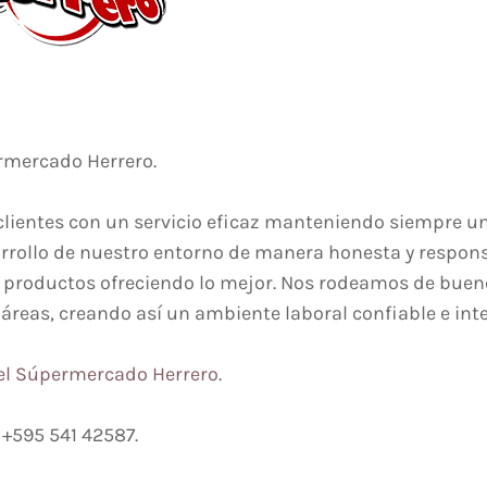
mercado Herrero.
lientes con un servicio eficaz manteniendo siempre u
rollo de nuestro entorno de manera honesta y respons
 productos ofreciendo lo mejor. Nos rodeamos de buen
áreas, creando así un ambiente laboral confiable e inte
el Súpermercado Herrero
.
: +595 541 42587.