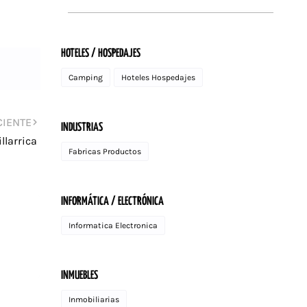
HOTELES / HOSPEDAJES
Camping
Hoteles Hospedajes
CIENTE
INDUSTRIAS
llarrica
Fabricas Productos
INFORMÁTICA / ELECTRÓNICA
Informatica Electronica
INMUEBLES
Inmobiliarias