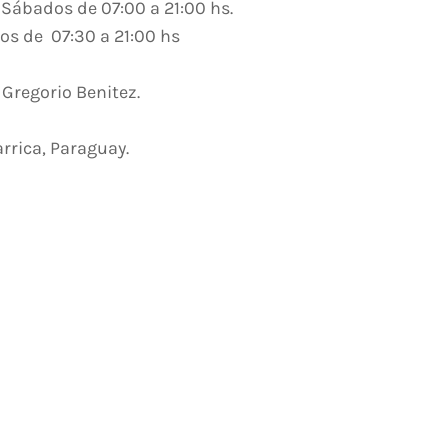
 Sábados de 07:00 a 21:00 hs.
 de 07:30 a 21:00 hs
 Gregorio Benitez.
arrica, Paraguay.