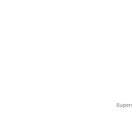
Super