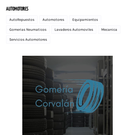
AUTOMOTORES
AutoRepuestos
Automotores
Equipamientos
Gomerias Neumaticos
Lavaderos Automoviles
Mecanica
Servicios Automotores