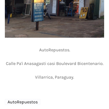
AutoRepuestos.
Calle Pa'i Anasagasti casi Boulevard Bicentenario.
Villarrica, Paraguay.
AutoRepuestos