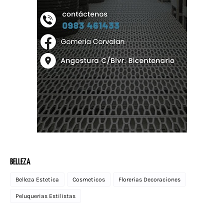
BELLEZA
Belleza Estetica
Cosmeticos
Florerias Decoraciones
Peluquerias Estilistas