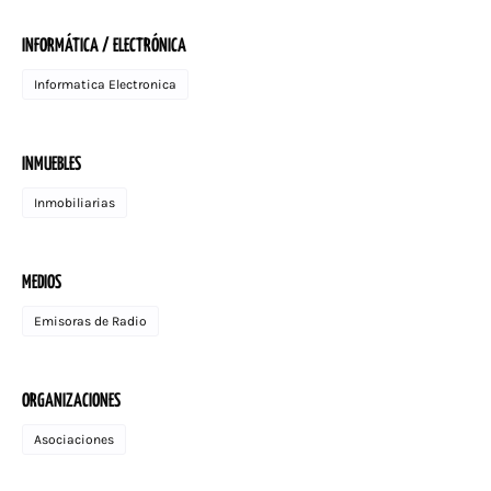
INFORMÁTICA / ELECTRÓNICA
Informatica Electronica
INMUEBLES
Inmobiliarias
MEDIOS
Emisoras de Radio
ORGANIZACIONES
Asociaciones