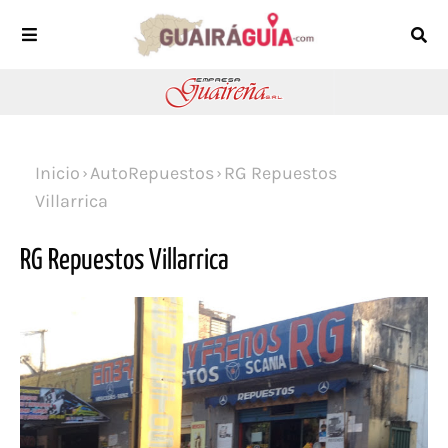
Inicio
AutoRepuestos
RG Repuestos
Villarrica
RG Repuestos Villarrica