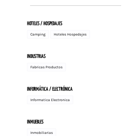
HOTELES / HOSPEDAJES
Camping
Hoteles Hospedajes
INDUSTRIAS
Fabricas Productos
INFORMÁTICA / ELECTRÓNICA
Informatica Electronica
INMUEBLES
Inmobiliarias