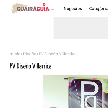
Negocios
Categorí
Inicio
Diseño
PV Diseño Villarrica
PV Diseño Villarrica