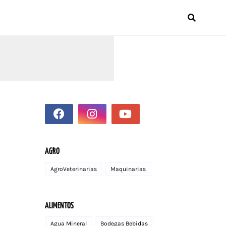
AGRO
AgroVeterinarias
Maquinarias
ALIMENTOS
Agua Mineral
Bodegas Bebidas