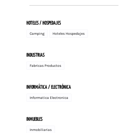
HOTELES / HOSPEDAJES
Camping
Hoteles Hospedajes
INDUSTRIAS
Fabricas Productos
INFORMÁTICA / ELECTRÓNICA
Informatica Electronica
INMUEBLES
Inmobiliarias