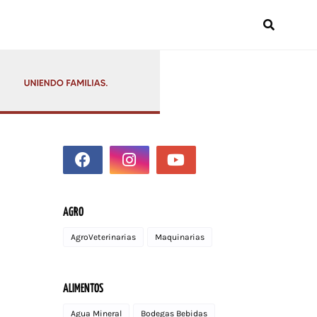
AGRO
AgroVeterinarias
Maquinarias
ALIMENTOS
Agua Mineral
Bodegas Bebidas