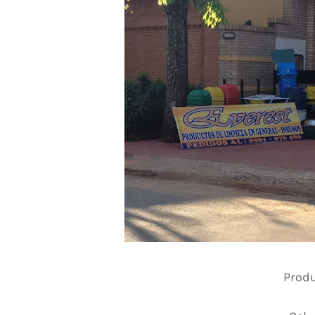
Produ