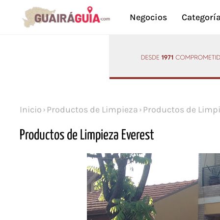
Negocios
Categorí
Inicio
Productos de Limpieza
Productos de Limpi
Productos de Limpieza Everest