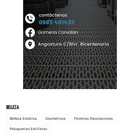
BELLEZA
Belleza Estetica
Cosmeticos
Florerias Decoraciones
Peluquerias Estilistas