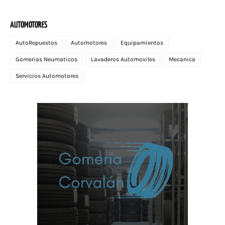
AUTOMOTORES
AutoRepuestos
Automotores
Equipamientos
Gomerias Neumaticos
Lavaderos Automoviles
Mecanica
Servicios Automotores