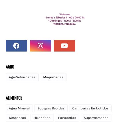
AGRO
AgroVeterinarias
Maquinarias
ALIMENTOS
Agua Mineral
Bodegas Bebidas
Carnicerias Embutidos
Despensas
Heladerias
Panaderias
Supermercados