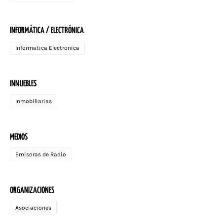
INFORMÁTICA / ELECTRÓNICA
Informatica Electronica
INMUEBLES
Inmobiliarias
MEDIOS
Emisoras de Radio
ORGANIZACIONES
Asociaciones