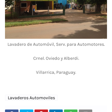
Lavadero de Automóvil, Serv. para Automotores.
Crnel. Oviedo y Alberdi.
Villarrica, Paraguay.
Lavaderos Automoviles