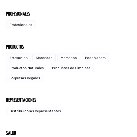
PROFESIONALES
Profesionales
PRODUCTOS
Artesanias
Mascotas
Mercerias
Pods Vapers
Productos Naturales
Productos de Limpieza
Sorpresas Regalos
REPRESENTACIONES
Distribuidoras Representantes
SALUD