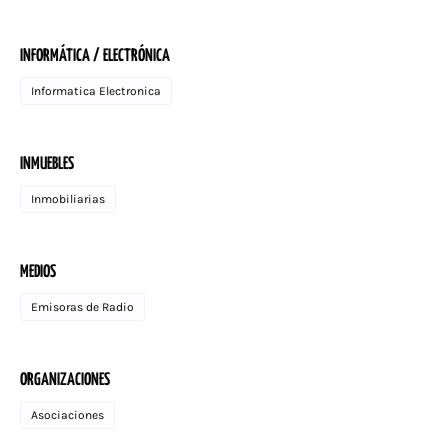
INFORMÁTICA / ELECTRÓNICA
Informatica Electronica
INMUEBLES
Inmobiliarias
MEDIOS
Emisoras de Radio
ORGANIZACIONES
Asociaciones