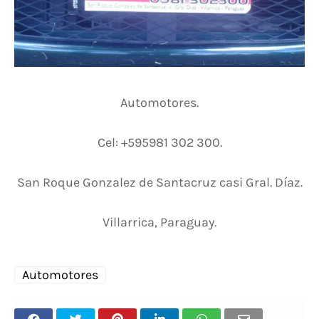
Automotores.
Cel: +595981 302 300.
San Roque Gonzalez de Santacruz casi Gral. Díaz.
Villarrica, Paraguay.
Automotores