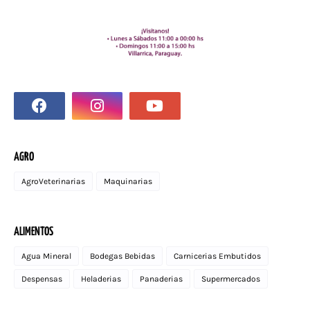
AGRO
AgroVeterinarias
Maquinarias
ALIMENTOS
Agua Mineral
Bodegas Bebidas
Carnicerias Embutidos
Despensas
Heladerias
Panaderias
Supermercados