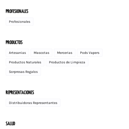
PROFESIONALES
Profesionales
PRODUCTOS
Artesanias
Mascotas
Mercerias
Pods Vapers
Productos Naturales
Productos de Limpieza
Sorpresas Regalos
REPRESENTACIONES
Distribuidoras Representantes
SALUD