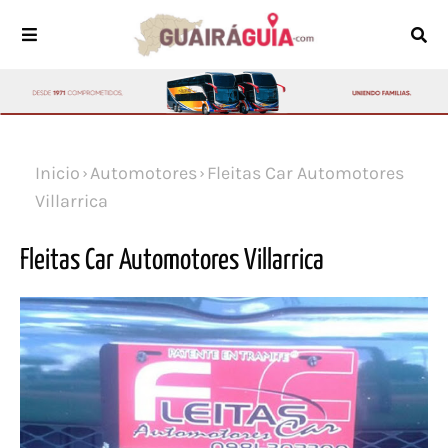
Inicio
Automotores
Fleitas Car Automotores
Villarrica
Fleitas Car Automotores Villarrica