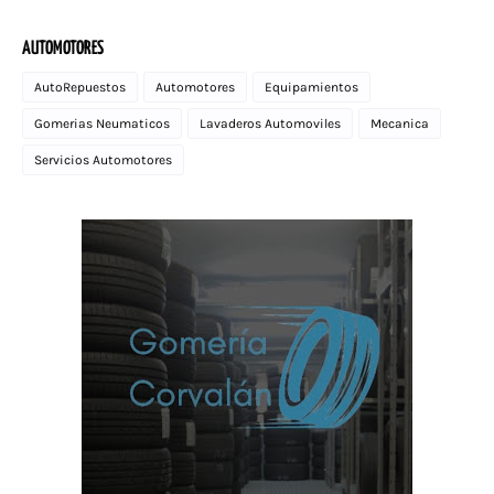
AUTOMOTORES
AutoRepuestos
Automotores
Equipamientos
Gomerias Neumaticos
Lavaderos Automoviles
Mecanica
Servicios Automotores