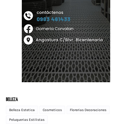
BELLEZA
Belleza Estetica
Cosmeticos
Florerias Decoraciones
Peluquerias Estilistas