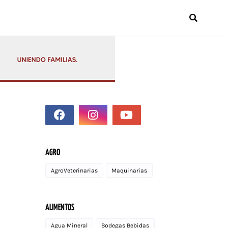
AGRO
AgroVeterinarias
Maquinarias
ALIMENTOS
Agua Mineral
Bodegas Bebidas