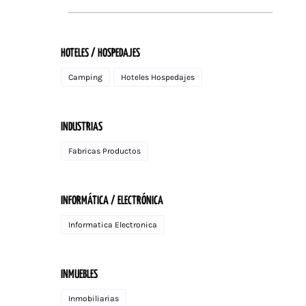
HOTELES / HOSPEDAJES
Camping
Hoteles Hospedajes
INDUSTRIAS
Fabricas Productos
INFORMÁTICA / ELECTRÓNICA
Informatica Electronica
INMUEBLES
Inmobiliarias