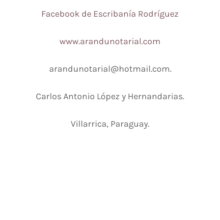
Facebook de Escribanía Rodríguez
www.arandunotarial.com
arandunotarial@hotmail.com.
Carlos Antonio López y Hernandarias.
Villarrica, Paraguay.