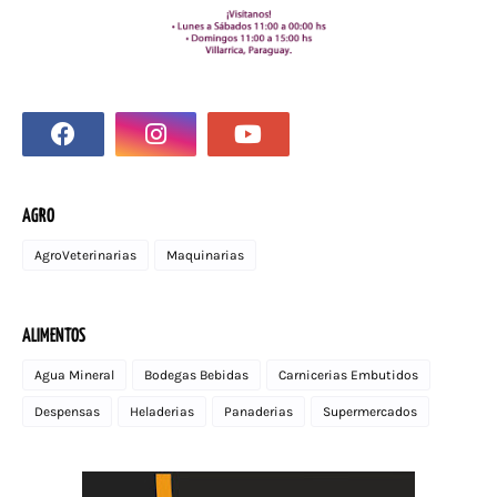
AGRO
AgroVeterinarias
Maquinarias
ALIMENTOS
Agua Mineral
Bodegas Bebidas
Carnicerias Embutidos
Despensas
Heladerias
Panaderias
Supermercados