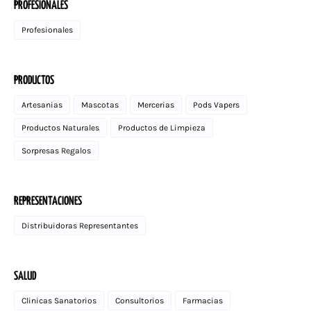
PROFESIONALES
Profesionales
PRODUCTOS
Artesanias
Mascotas
Mercerias
Pods Vapers
Productos Naturales
Productos de Limpieza
Sorpresas Regalos
REPRESENTACIONES
Distribuidoras Representantes
SALUD
Clinicas Sanatorios
Consultorios
Farmacias