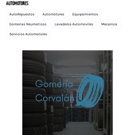
AUTOMOTORES
AutoRepuestos
Automotores
Equipamientos
Gomerias Neumaticos
Lavaderos Automoviles
Mecanica
Servicios Automotores