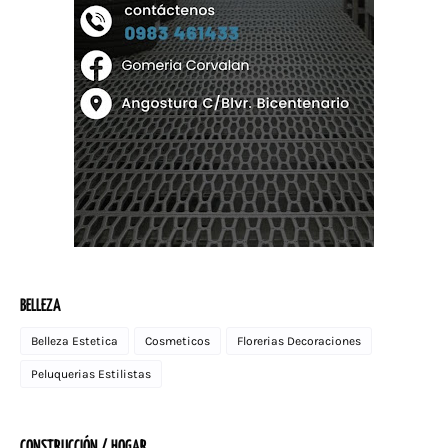
BELLEZA
Belleza Estetica
Cosmeticos
Florerias Decoraciones
Peluquerias Estilistas
CONSTRUCCIÓN / HOGAR