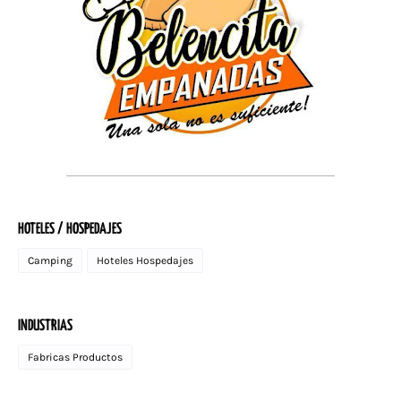
HOTELES / HOSPEDAJES
Camping
Hoteles Hospedajes
INDUSTRIAS
Fabricas Productos