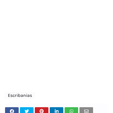
Escribanias