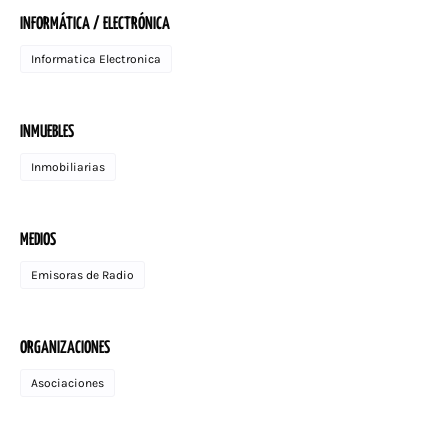
INFORMÁTICA / ELECTRÓNICA
Informatica Electronica
INMUEBLES
Inmobiliarias
MEDIOS
Emisoras de Radio
ORGANIZACIONES
Asociaciones