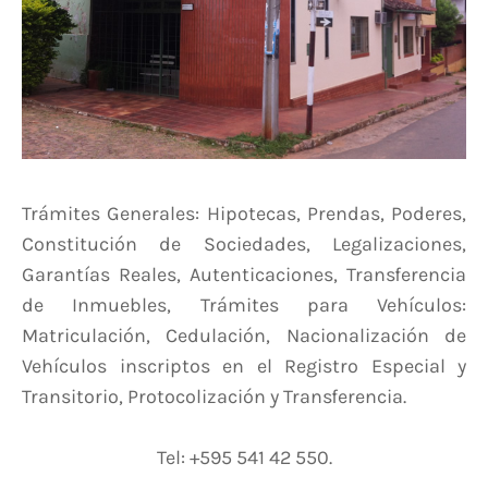
Trámites Generales: Hipotecas, Prendas, Poderes,
Constitución de Sociedades, Legalizaciones,
Garantías Reales, Autenticaciones, Transferencia
de Inmuebles, Trámites para Vehículos:
Matriculación, Cedulación, Nacionalización de
Vehículos inscriptos en el Registro Especial y
Transitorio, Protocolización y Transferencia.
Tel: +595 541 42 550.