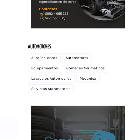
AUTOMOTORES
AutoRepuestos
Automotores
Equipamientos
Gomerias Neumaticos
Lavaderos Automoviles
Mecanica
Servicios Automotores