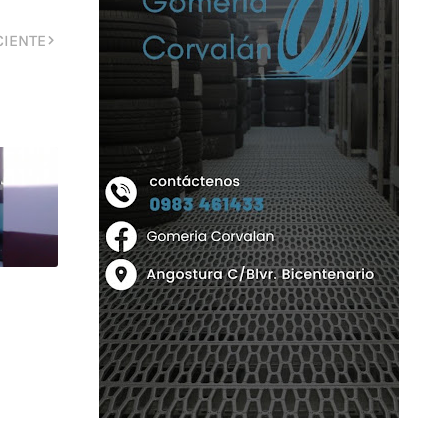
CIENTE