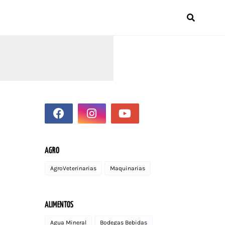
AGRO
AgroVeterinarias
Maquinarias
ALIMENTOS
Agua Mineral
Bodegas Bebidas