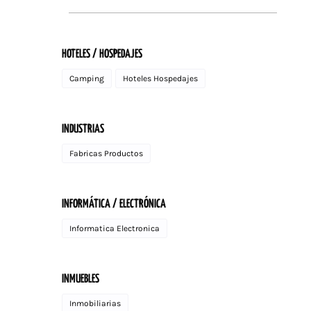
HOTELES / HOSPEDAJES
Camping
Hoteles Hospedajes
INDUSTRIAS
Fabricas Productos
INFORMÁTICA / ELECTRÓNICA
Informatica Electronica
INMUEBLES
Inmobiliarias