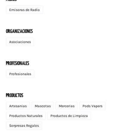
Emisoras de Radio
ORGANIZACIONES
Asociaciones
PROFESIONALES
Profesionales
PRODUCTOS
Artesanias
Mascotas
Mercerias
Pods Vapers
Productos Naturales
Productos de Limpieza
Sorpresas Regalos