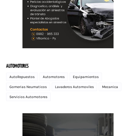
AUTOMOTORES
AutoRepuestos
Automotores
Equipamientos
Gomerias Neumaticos
Lavaderos Automoviles
Mecanica
Servicios Automotores