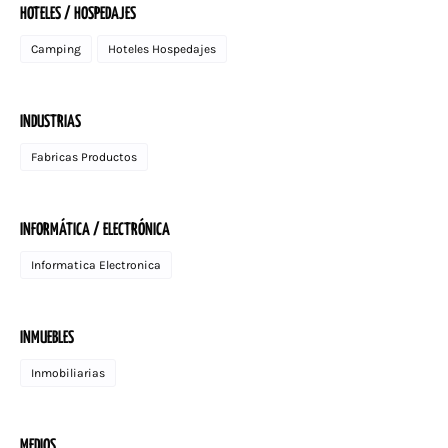
HOTELES / HOSPEDAJES
Camping
Hoteles Hospedajes
INDUSTRIAS
Fabricas Productos
INFORMÁTICA / ELECTRÓNICA
Informatica Electronica
INMUEBLES
Inmobiliarias
MEDIOS