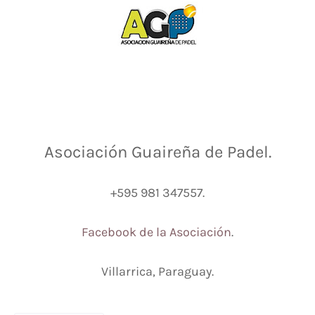
Asociación Guaireña de Padel.
+595 981 347557.
Facebook de la Asociación
.
Villarrica, Paraguay.