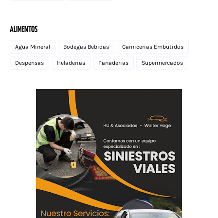
ALIMENTOS
Agua Mineral
Bodegas Bebidas
Carnicerias Embutidos
Despensas
Heladerias
Panaderias
Supermercados