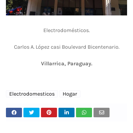
Electrodomésticos.
Carlos A. López casi Boulevard Bicentenario.
Villarrica, Paraguay.
Electrodomesticos
Hogar