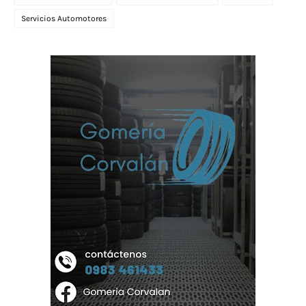
Servicios Automotores