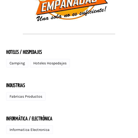
HOTELES / HOSPEDAJES
Camping
Hoteles Hospedajes
INDUSTRIAS
Fabricas Productos
INFORMÁTICA / ELECTRÓNICA
Informatica Electronica