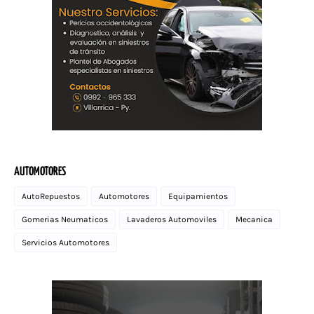
AUTOMOTORES
AutoRepuestos
Automotores
Equipamientos
Gomerias Neumaticos
Lavaderos Automoviles
Mecanica
Servicios Automotores