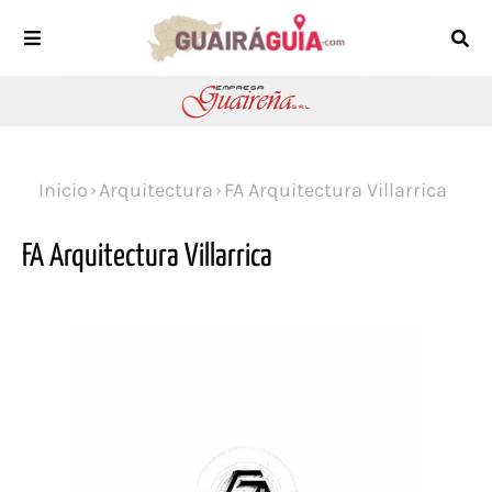
Inicio
Arquitectura
FA Arquitectura Villarrica
FA Arquitectura Villarrica