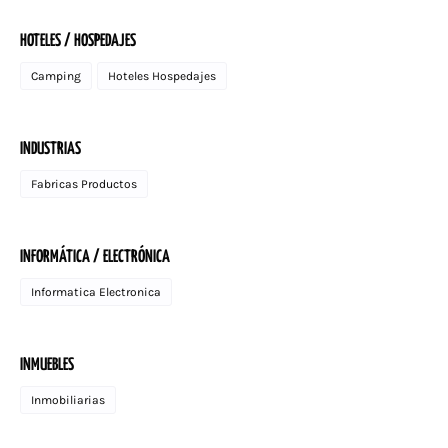
HOTELES / HOSPEDAJES
Camping
Hoteles Hospedajes
INDUSTRIAS
Fabricas Productos
INFORMÁTICA / ELECTRÓNICA
Informatica Electronica
INMUEBLES
Inmobiliarias