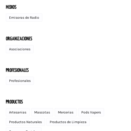
MEDIOS
Emisoras de Radio
ORGANIZACIONES
Asociaciones
PROFESIONALES
Profesionales
PRODUCTOS
Artesanias
Mascotas
Mercerias
Pods Vapers
Productos Naturales
Productos de Limpieza