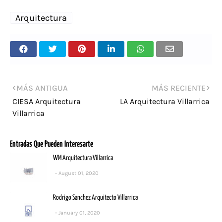
Arquitectura
MÁS ANTIGUA
MÁS RECIENTE
CIESA Arquitectura
LA Arquitectura Villarrica
Villarrica
Entradas Que Pueden Interesarte
WM Arquitectura Villarrica
August 01, 2020
Rodrigo Sanchez Arquitecto Villarrica
January 01, 2020