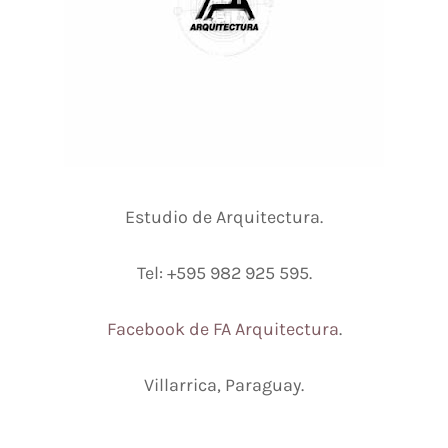
Estudio de Arquitectura.
Tel: +595 982 925 595.
Facebook de FA Arquitectura
.
Villarrica, Paraguay.